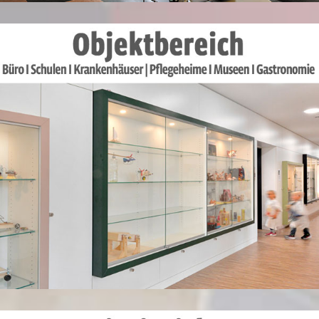
MEHR DAZU