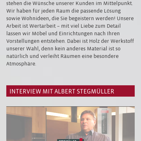
stehen die Wünsche unserer Kunden im Mittelpunkt.
Wir haben für jeden Raum die passende Lösung
sowie Wohnideen, die Sie begeistern werden! Unsere
Arbeit ist Wertarbeit – mit viel Liebe zum Detail
lassen wir Möbel und Einrichtungen nach Ihren
Vorstellungen entstehen. Dabei ist Holz der Werkstoff
unserer Wahl, denn kein anderes Material ist so
natürlich und verleiht Räumen eine besondere
Atmosphäre.
INTERVIEW MIT ALBERT STEGMÜLLER