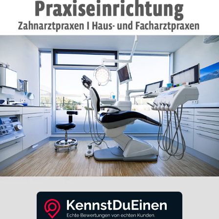
MEHR DAZU