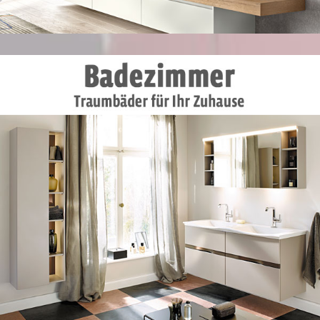
MEHR DAZU