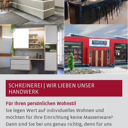
SCHREINEREI | WIR LIEBEN UNSER
HANDWERK
Für Ihren persönlichen Wohnstil
Sie legen Wert auf individuelles Wohnen und
möchten für Ihre Einrichtung keine Massenware?
Dann sind Sie bei uns genau richtig, denn für uns