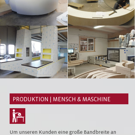
PRODUKTION | MENSCH & MASCHINE
Um unseren Kunden eine große Bandbreite an