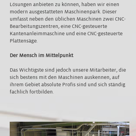
Lösungen anbieten zu können, haben wir einen
modern ausgestatteten Maschinenpark. Dieser
umfasst neben den üblichen Maschinen zwei CNC-
Bearbeitungszentren, eine CNC-gesteuerte
Kantenanleimmaschine und eine CNC-gesteuerte
Plattensäge.
Der Mensch im Mittelpunkt
Das Wichtigste sind jedoch unsere Mitarbeiter, die
sich bestens mit den Maschinen auskennen, auf
ihrem Gebiet absolute Profis sind und sich ständig
fachlich fortbilden.