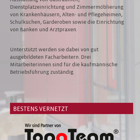
Dienstplatzeinrichtung und Zimmermöblierung
von Krankenhäusern, Alten- und Pflegeheimen,
Schulküchen, Garderoben sowie die Einrichtung
von Banken und Arztpraxen.
Unterstützt werden sie dabei von gut
ausgebildeten Facharbeitern. Drei
Mitarbeiterinnen sind für die kaufmännische
Betriebsführung zuständig.
BESTENS VERNETZT