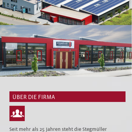
ÜBER DIE FIRMA
Seit mehr als 25 Jahren steht die Stegmüller