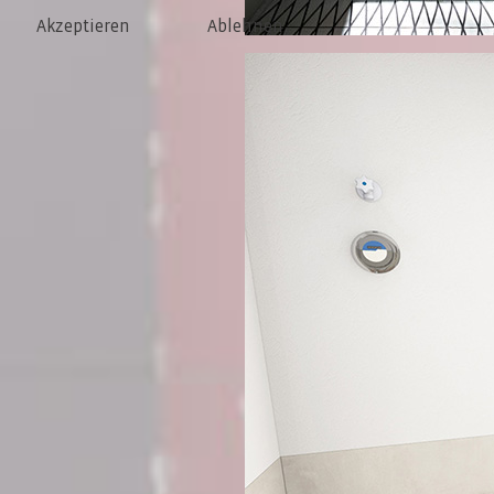
Akzeptieren
Ablehnen