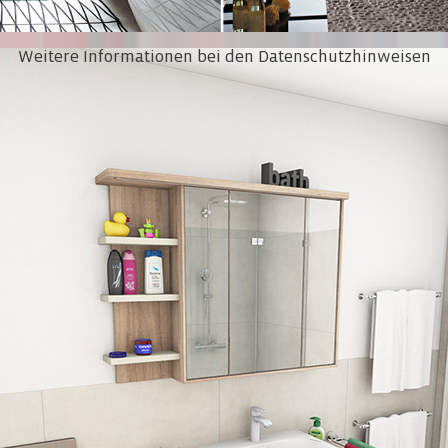
Weitere Informationen bei den Datenschutzhinweisen